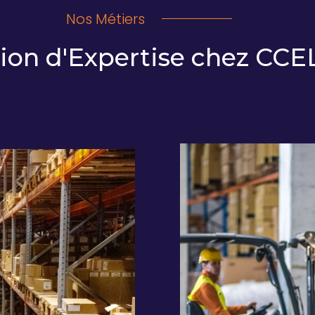
Nos Métiers
ion d'Expertise chez CC