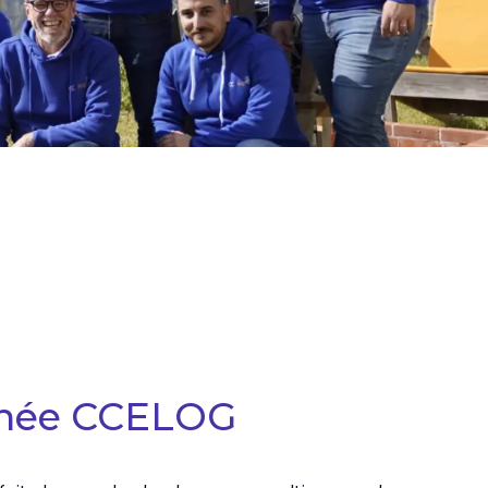
ignée CCELOG