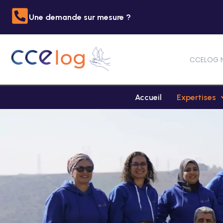
Une demande sur mesure ?
CCELOG 
Accueil
Expertises