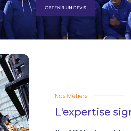
OBTENIR UN DEVIS
Nos Métiers
L'expertise s