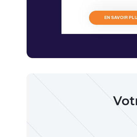
EN SAVOIR PL
Vot