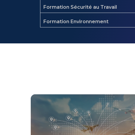
Formation Sécurité au Travail
Formation Environnement
Supply Chain