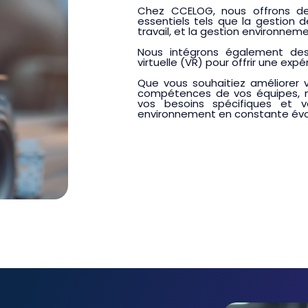
Chez CCELOG, nous offrons d
essentiels tels que la gestion de 
travail, et la gestion environnem
Nous intégrons également des
virtuelle (VR) pour offrir une ex
Que vous souhaitiez améliorer 
compétences de vos équipes, 
vos besoins spécifiques et v
environnement en constante évol