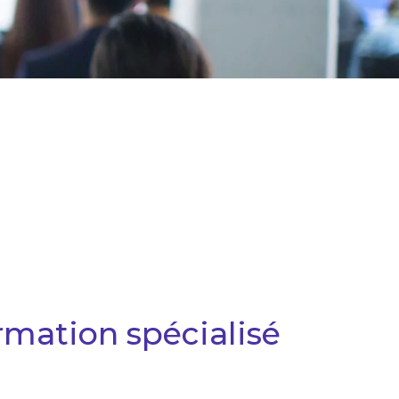
rmation spécialisé