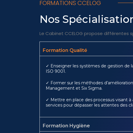
FORMATIONS CCELOG
Nos Spécialisatio
Le Cabinet CCELOG propose différentes spé
Formation Qualité
✓ Enseigner les systèmes de gestion de la
ISO 9001.
✓ Former sur les méthodes d’améliorati
Management et Six Sigma.
✓ Mettre en place des processus visant à a
services pour dépasser les attentes des cli
Formation Hygiène