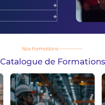
Nos Formations
Catalogue de Formation
QHSE