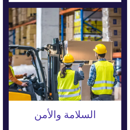
السلامة والأمن