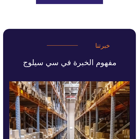
خبرتنا
مفهوم الخبرة في سي سيلوج