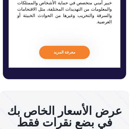
خبير أمني متخصص في حماية الأشخاص والممتلكات
والمعلومات من التهديدات المختلفة، مثل الاقتحامات
والسرقة والتخريب وغيرها من الحوادث الخبيثة أو
العرضية.
معرفة المزيد
عرض الأسعار الخاص بك
في بضع نقرات فقط