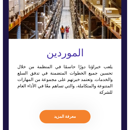
الموردين
يلعب خبراؤنا دورًا حاسمًا في المنظمة من خلال
تحسين جميع الخطوات المتضمنة في تدفق السلع
والخدمات. وتعتمد خبرتهم على مجموعة من المهارات
المتنوعة والمتكاملة، والتي تساهم معًا في الأداء العام
للشركة
معرفة المزيد